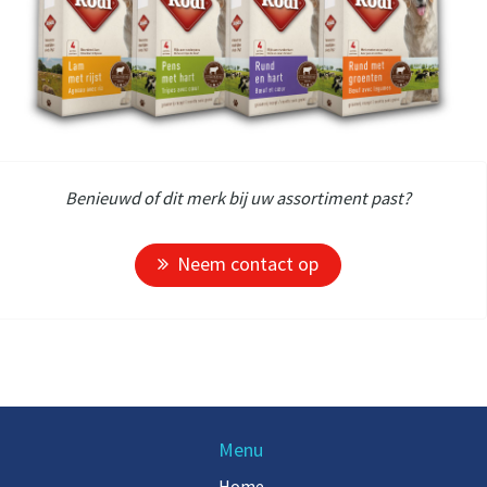
Benieuwd of dit merk bij uw assortiment past?
Neem contact op
Menu
Home