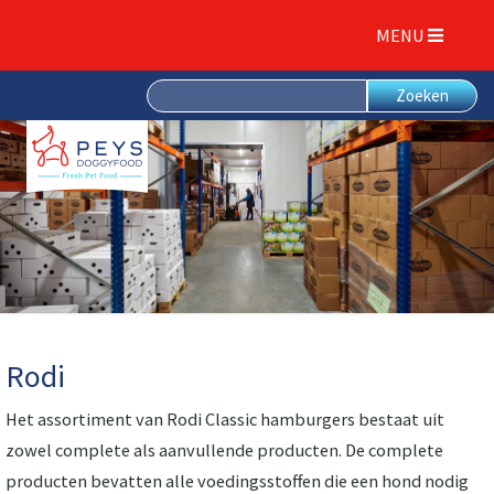
MENU
Rodi
Het assortiment van Rodi Classic hamburgers bestaat uit
zowel complete als aanvullende producten. De complete
producten bevatten alle voedingsstoffen die een hond nodig