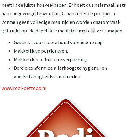
heeft in de juiste hoeveelheden. Er hoeft dus helemaal niets
aan toegevoegd te worden. De aanvullende producten
vormen geen volledige maaltijd en worden daarom vaak
gebruikt om de dagelijkse maaltijd smakelijker te maken.
Geschikt voor iedere hond voor iedere dag.
Makkelijk te portioneren.
Makkelijk hersluitbare verpakking.
Bereid conform de allerhoogste hygiëne- en
voedselveiligheidsstandaarden.
www.rodi-petfood.nl